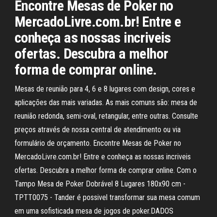
Encontre Mesas de Poker no
MercadoLivre.com.br! Entre e
conheça as nossas incriveis
ofertas. Descubra a melhor
forma de comprar online.
Mesas de reunião para 4, 6 e 8 lugares com design, cores e
aplicações das mais variadas. As mais comuns são: mesa de
reunião redonda, semi-oval, retangular, entre outras. Consulte
preços através de nossa central de atendimento ou via
formulário de orçamento. Encontre Mesas de Poker no
MercadoLivre.com.br! Entre e conheça as nossas incriveis
ofertas. Descubra a melhor forma de comprar online. Com o
Tampo Mesa de Poker Dobrável 8 Lugares 180x90 cm -
TPTT0075 - Tander é possivel transformar sua mesa comum
em uma sofisticada mesa de jogos de poker.DADOS