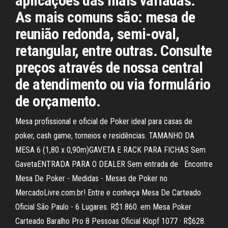
aplicações das mais variadas.
As mais comuns são: mesa de
reunião redonda, semi-oval,
retangular, entre outras. Consulte
preços através de nossa central
de atendimento ou via formulário
de orçamento.
Mesa profissional e oficial de Poker ideal para casas de
poker, cash game, torneios e residências. TAMANHO DA
MESA 6 (1,80 x 0,90m)GAVETA E RACK PARA FICHAS Sem
GavetaENTRADA PARA O DEALER Sem entrada de Encontre
Mesa De Poker - Medidas - Mesas de Poker no
MercadoLivre.com.br! Entre e conheça Mesa De Carteado
Oficial São Paulo - 6 Lugares. R$1.860. em Mesa Poker
Carteado Baralho Pro 8 Pessoas Oficial Klopf 1077 · R$628.