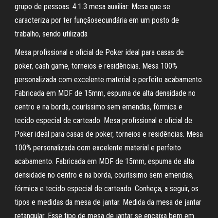
grupo de pessoas. 4.1.3 mesa auxiliar: Mesa que se
caracteriza por ter funçãosecundária em um posto de
trabalho, sendo utilizada
Mesa profissional e oficial de Poker ideal para casas de
poker, cash game, torneios e residências. Mesa 100%
personalizada com excelente material e perfeito acabamento.
Fabricada em MDF de 15mm, espuma de alta densidade no
centro e na borda, couríssimo sem emendas, fórmica e
tecido especial de carteado. Mesa profissional e oficial de
Poker ideal para casas de poker, torneios e residências. Mesa
100% personalizada com excelente material e perfeito
acabamento. Fabricada em MDF de 15mm, espuma de alta
densidade no centro e na borda, couríssimo sem emendas,
fórmica e tecido especial de carteado. Conheça, a seguir, os
tipos e medidas da mesa de jantar. Medida da mesa de jantar
retangular. Esse tipo de mesa de jantar se encaixa bem em