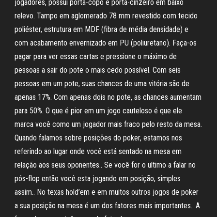
jogadores, possui porta-copo e porta-cinzeiro em baixo
relevo. Tampo em aglomerado 78 mm revestido com tecido
poliéster, estrutura em MDF (fibra de média densidade) e
com acabamento envernizado em PU (poliuretano). Faça-os
pagar para ver essas cartas e pressione o máximo de
pessoas a sair do pote o mais cedo possível. Com seis
pessoas em um pote, suas chances de uma vitória são de
apenas 17%. Com apenas dois no pote, as chances aumentam
para 50%. O que é pior em um jogo cauteloso é que ele
marca você como um jogador mais fraco pelo resto da mesa.
Quando falamos sobre posições do poker, estamos nos
referindo ao lugar onde você está sentado na mesa em
relação aos seus oponentes.. Se você for o ultimo a falar no
pós-flop então você esta jogando em posição, simples
assim.. No texas hold’em e em muitos outros jogos de poker
a sua posição na mesa é um dos fatores mais importantes.. A