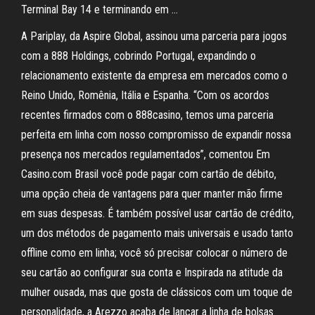
Terminal Bay 14 e terminando em …
A Pariplay, da Aspire Global, assinou uma parceria para jogos
com a 888 Holdings, cobrindo Portugal, expandindo o
relacionamento existente da empresa em mercados como o
Reino Unido, Romênia, Itália e Espanha. “Com os acordos
recentes firmados com o 888casino, temos uma parceria
perfeita em linha com nosso compromisso de expandir nossa
presença nos mercados regulamentados”, comentou Em
Casino.com Brasil você pode pagar com cartão de débito,
uma opção cheia de vantagens para quer manter mão firme
em suas despesas. É também possível usar cartão de crédito,
um dos métodos de pagamento mais universais e usado tanto
offline como em linha; você só precisar colocar o número de
seu cartão ao configurar sua conta e Inspirada na atitude da
mulher ousada, mas que gosta de clássicos com um toque de
personalidade, a Arezzo acaba de lançar a linha de bolsas