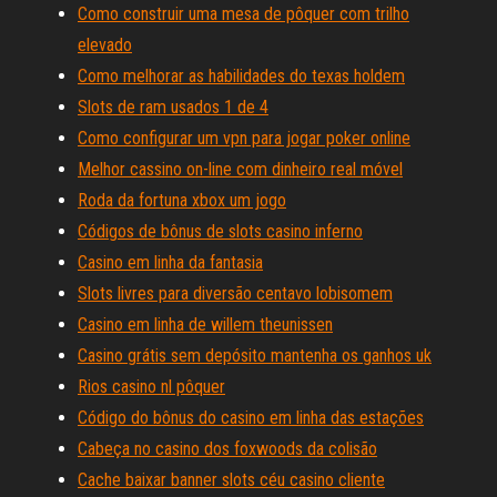
Como construir uma mesa de pôquer com trilho
elevado
Como melhorar as habilidades do texas holdem
Slots de ram usados ​​1 de 4
Como configurar um vpn para jogar poker online
Melhor cassino on-line com dinheiro real móvel
Roda da fortuna xbox um jogo
Códigos de bônus de slots casino inferno
Casino em linha da fantasia
Slots livres para diversão centavo lobisomem
Casino em linha de willem theunissen
Casino grátis sem depósito mantenha os ganhos uk
Rios casino nl pôquer
Código do bônus do casino em linha das estações
Cabeça no casino dos foxwoods da colisão
Cache baixar banner slots céu casino cliente