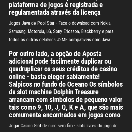
plataforma de jogos é registrada e
regulamentada através da licença
Jogos Java de Pool Star - Faça o download com Nokia,
Samsung, Motorola, LG, Sony Ericsson, Blackberry e para
todos os outros celulares J2ME compatíveis com Java.
Por outro lado, a opção de Aposta
adicional pode facilmente duplicar ou
quadruplicar os seus créditos de casino
online - basta eleger sabiamente!
Salpicos no fundo do Oceano Os símbolos
da slot machine Dolphin Treasure
arrancam com símbolos de pequeno valor
tais como 9, 10, J, Q, K e A, que são mais
comumente encontrados em jogos como
Jogar Casino Slot de ouro sem fim - slots livres do jogo do