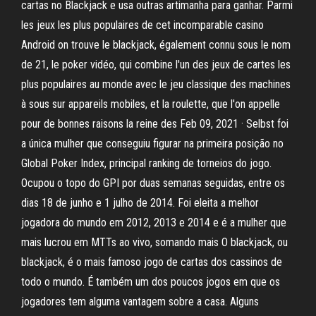
cartas no Blackjack e usa outras artimanha para ganhar. Parmi
les jeux les plus populaires de cet incomparable casino
Android on trouve le blackjack, également connu sous le nom
de 21, le poker vidéo, qui combine l'un des jeux de cartes les
plus populaires au monde avec le jeu classique des machines
à sous sur appareils mobiles, et la roulette, que l'on appelle
pour de bonnes raisons la reine des Feb 09, 2021 · Selbst foi
a única mulher que conseguiu figurar na primeira posição no
Global Poker Index, principal ranking de torneios do jogo.
Ocupou o topo do GPI por duas semanas seguidas, entre os
dias 18 de junho e 1 julho de 2014. Foi eleita a melhor
jogadora do mundo em 2012, 2013 e 2014 e é a mulher que
mais lucrou em MTTs ao vivo, somando mais O blackjack, ou
blackjack, é o mais famoso jogo de cartas dos cassinos de
todo o mundo. É também um dos poucos jogos em que os
jogadores tem alguma vantagem sobre a casa. Alguns