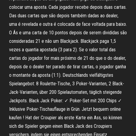
colocar uma aposta. Cada jogador recebe depois duas cartas.
Das duas cartas que são depois também dadas ao dealer,
uma é revelada e outra é colocada de face voltada para baixo.
O Ás e uma carta de 10 pontos depois de serem divididas são
consideradas 21 e não um Blackjack. Blackjack paga 1,5
vezes a quantia apostada (3 para 2). Se o valor total das
cartas do jogador for mais próximo de 21 do que o do dealer,
depois de o dealer ter parado de tirar cartas, o jogador ganha
o montante da aposta (1:1). Deutschlands vielfältigstes
Spielangebot: 8 Roulette-Tische, 3 Poker-Varianten, 2 Black-
Jack-Varianten, über 200 Spielautomaten, täglich steigende
Jackpots. Black Jack Poker: ✓ Poker-Set mit 200 Chips ✓
Inklusive Poker-Tischauflauge in Grün. Jetzt bequem online
kaufen ! Hat der Croupier als erste Karte ein Ass, so können
sich die Spieler gegen einen Black Jack des Croupiers
versichern, indem sie einen entsprechenden Einsatz