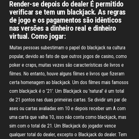
Render-se depois do dealer É permitido
verificar se tem um blackjack. As regras
de jogo e os pagamentos são idênticos
nas versões a dinheiro real e dinheiro
virtual. Como jogar:
Muitas pessoas subestimam o papel do blackjack na cultura
popular, devido ao fato de que outros jogos de casino, como
poker e craps, muitas vezes são características de livros e
filmes. No entanto, houve alguns filmes e livros que fizeram
certa homenagem ao blackjack. Um dos filmes mais famosos
com blackjack é o ’21’. Um Blackjack ou 'natural' é um total
de 21 pontos nas duas primeiras cartas. Se dividir um par de
ases ou cartas avaliadas em 10 e depois receber um A com
uma carta que valha 10, isso não conta como blackjack, mas
sim com o total de 21. Um Blackjack do jogador vence
qualquer total do dealer, excepto o Blackjack do dealer. Tem