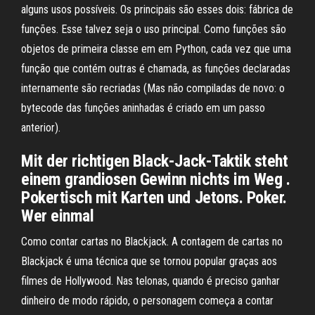
alguns usos possíveis. Os principais são esses dois: fábrica de
funções. Esse talvez seja o uso principal. Como funções são
objetos de primeira classe em em Python, cada vez que uma
função que contém outras é chamada, as funções declaradas
internamente são recriadas (Mas não compiladas de novo: o
bytecode das funções aninhadas é criado em um passo
anterior).
Mit der richtigen Black-Jack-Taktik steht
einem grandiosen Gewinn nichts im Weg .
Pokertisch mit Karten und Jetons. Poker.
Wer einmal
Como contar cartas no Blackjack. A contagem de cartas no
Blackjack é uma técnica que se tornou popular graças aos
filmes de Hollywood. Nas telonas, quando é preciso ganhar
dinheiro de modo rápido, o personagem começa a contar