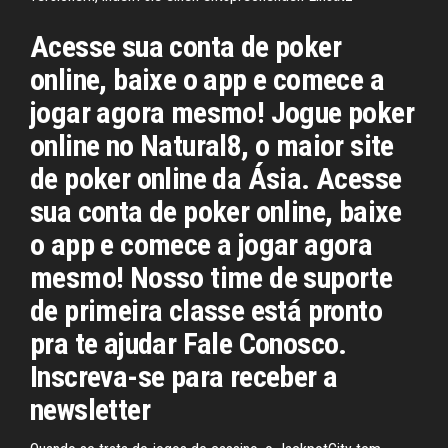
Acesse sua conta de poker
online, baixe o app e comece a
jogar agora mesmo! Jogue poker
online no Natural8, o maior site
de poker online da Ásia. Acesse
sua conta de poker online, baixe
o app e comece a jogar agora
mesmo! Nosso time de suporte
de primeira classe está pronto
pra te ajudar Fale Conosco.
Inscreva-se para receber a
newsletter