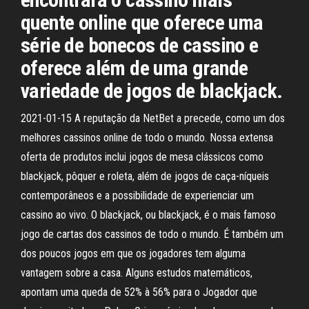
quente online que oferece uma
série de bonecos de cassino e
oferece além de uma grande
variedade de jogos de blackjack.
2021-01-15 A reputação da NetBet a precede, como um dos
melhores cassinos online de todo o mundo. Nossa extensa
oferta de produtos inclui jogos de mesa clássicos como
blackjack, pôquer e roleta, além de jogos de caça-níqueis
contemporâneos e a possibilidade de experienciar um
cassino ao vivo. O blackjack, ou blackjack, é o mais famoso
jogo de cartas dos cassinos de todo o mundo. É também um
dos poucos jogos em que os jogadores tem alguma
vantagem sobre a casa. Alguns estudos matemáticos,
apontam uma queda de 52% à 56% para o Jogador que