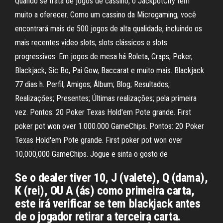
Quando se trata de jogos de cassino, o JackpotCity tem
muito a oferecer. Como um cassino da Microgaming, você
encontrará mais de 500 jogos de alta qualidade, incluindo os
mais recentes video slots, slots clássicos e slots
progressivos. Em jogos de mesa há Roleta, Craps, Poker,
Blackjack, Sic Bo, Pai Gow, Baccarat e muito mais. Blackjack
77 dias h. Perfil; Amigos; Álbum; Blog; Resultados;
Realizaçőes; Presentes; Últimas realizações; pela primeira
vez. Pontos: 20 Poker Texas Hold'em Pote grande. First
poker pot won over 1.000.000 GameChips. Pontos: 20 Poker
Texas Hold'em Pote grande. First poker pot won over
10,000,000 GameChips. Jogue e sinta o gosto de
Se o dealer tiver 10, J (valete), Q (dama),
K (rei), OU A (ás) como primeira carta,
este irá verificar se tem blackjack antes
de o jogador retirar a terceira carta.