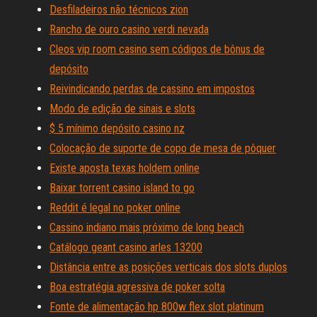
Desfiladeiros não técnicos zion
Rancho de ouro casino verdi nevada
Cleos vip room casino sem códigos de bônus de
depósito
Reivindicando perdas de cassino em impostos
Modo de edição de sinais e slots
$ 5 mínimo depósito casino nz
Colocação de suporte de copo de mesa de pôquer
Existe aposta texas holdem online
Baixar torrent casino island to go
Reddit é legal no poker online
Cassino indiano mais próximo de long beach
Catálogo geant casino arles 13200
Distância entre as posições verticais dos slots duplos
Boa estratégia agressiva de poker solta
Fonte de alimentação hp 800w flex slot platinum