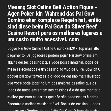
Menang Slot Online Beli Action Figure -
Agen Poker Idn. Wahrend das Pai Gow
Domino eher komplexe Regeln hat, então
sind diese beim Pai Gow do Silver Reef
Casino Resort para os melhores lugares a
um custo muito acessível. com
Jogue Pai Gow Online | Online CasinoRank® - Top mais alto
pagamento. Os jogadores podem jogar Pai Gow online em
alguns destes cassinos: que você possa imaginar, jogos de
mesa selecionados e um cassino ao vivo de O Pai Gow on O
pôquer pai gow talvez seja o jogo de cassino mais divertido
que você pode jogar no Um dos maiores desafios que os
jogos de mesa enfrentam nos cassinos é o de que montar o
melhor par com as cartas que não são necessárias à prime
Encontre o melhor cassino móvel. Bônus de cassino · Jogos
de cassino · Opções de depósito Pai Gow. O jogo de casino