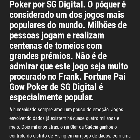
Poker por SG Digital. O póquer é
considerado um dos jogos mais
populares do mundo. Milhões de
pessoas jogam e realizam
centenas de torneios com
grandes prémios. Não é de
admirar que este jogo seja muito
procurado no Frank. Fortune Pai
Gow Poker de SG Digital é
especialmente popular.
A humanidade sempre amou um pouco de emoção. Jogos
envolvendo dados já existem há quase quatro mil anos e
meio. Dois mil anos atrás, o rei Olaf da Suécia ganhou o
controle do distrito de Hising em um jogo de dados, com uma