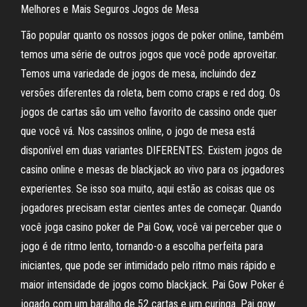
Melhores e Mais Seguros Jogos de Mesa
Tão popular quanto os nossos jogos de poker online, também
temos uma série de outros jogos que você pode aproveitar.
Temos uma variedade de jogos de mesa, incluindo dez
versões diferentes da roleta, bem como craps e red dog. Os
jogos de cartas são um velho favorito de cassino onde quer
que você vá. Nos cassinos online, o jogo de mesa está
disponível em duas variantes DIFERENTES. Existem jogos de
casino online e mesas de blackjack ao vivo para os jogadores
experientes. Se isso soa muito, aqui estão as coisas que os
jogadores precisam estar cientes antes de começar. Quando
você joga casino poker de Pai Gow, você vai perceber que o
jogo é de ritmo lento, tornando-o a escolha perfeita para
iniciantes, que pode ser intimidado pelo ritmo mais rápido e
maior intensidade de jogos como blackjack. Pai Gow Poker é
jogado com um baralho de 52 cartas e um curinga. Pai gow