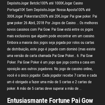
DepósitoJogar Betclic100% até 1000€Jogar Casino
Portugal10€ Sem DepósitoJogar Nossa Aposta100% até
300€Jogar Pokerstars200% até 20€Jogar Pai gow poker. Pai
gow poker 26 Abril, 2018 Por Jogos de Casino … Os melhores
novos cassinos com Pai Gow. Pai Gow está entre os jogos
mais exclusivos que alguém pode encontrar em um cassino.
Embora a maioria dos jogos seja jogada por rolos ou cartas
de distribuição, este jogo é jogado com dominó (mas existe
uma versão de carta chamada Pai Gow Poker… 6. Pai Gow
Poker. Pai Gow Poker é um jogo que joga contra a casa em
oposição aos outros jogadores. No jogo de cassino online,
você é o único jogador. Cada jogador recebe 7 cartas e cada
um é obrigado a fazer uma mão de 5 cartas e 2 cartas de
poker. A mão de 5 cartas deve superar a mão de …
Entusiasmante Fortune Pai Gow