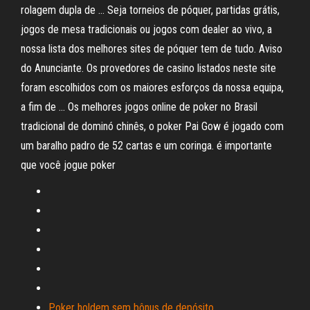
rolagem dupla de … Seja torneios de póquer, partidas grátis,
jogos de mesa tradicionais ou jogos com dealer ao vivo, a
nossa lista dos melhores sites de póquer tem de tudo. Aviso
do Anunciante. Os provedores de casino listados neste site
foram escolhidos com os maiores esforços da nossa equipa,
a fim de … Os melhores jogos online de poker no Brasil
tradicional de dominó chinês, o poker Pai Gow é jogado com
um baralho padro de 52 cartas e um coringa. é importante
que você jogue poker
Poker holdem sem bônus de depósito