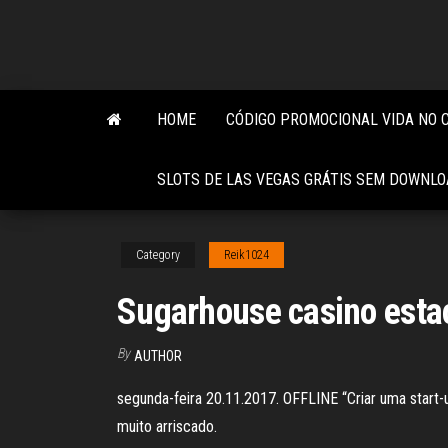
Skip
to
the
content
HOME
CÓDIGO PROMOCIONAL VIDA NO 
SLOTS DE LAS VEGAS GRÁTIS SEM DOWNL
Category
Reik1024
Sugarhouse casino esta
By
AUTHOR
segunda-feira 20.11.2017. OFFLINE “Criar uma start-
muito arriscado.