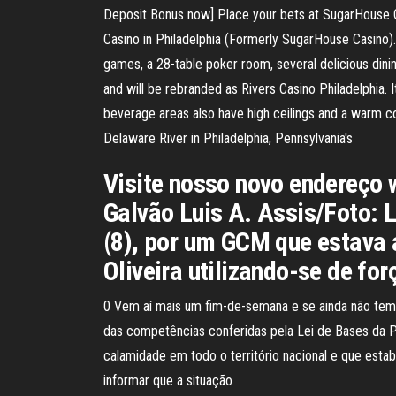
Deposit Bonus now] Place your bets at SugarHouse Onl
Casino in Philadelphia (Formerly SugarHouse Casino)
games, a 28-table poker room, several delicious din
and will be rebranded as Rivers Casino Philadelphia
beverage areas also have high ceilings and a warm co
Delaware River in Philadelphia, Pennsylvania's
Visite nosso novo endereço
Galvão Luis A. Assis/Foto: 
(8), por um GCM que estava 
Oliveira utilizando-se de fo
0 Vem aí mais um fim-de-semana e se ainda não tem 
das competências conferidas pela Lei de Bases da P
calamidade em todo o território nacional e que esta
informar que a situação