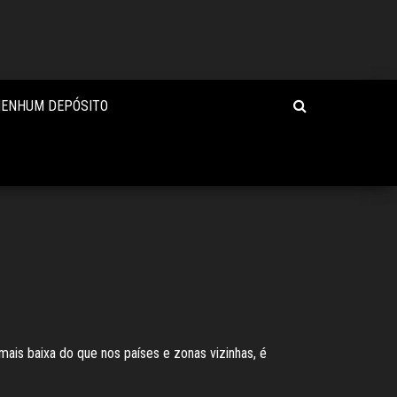
NENHUM DEPÓSITO
ais baixa do que nos países e zonas vizinhas, é