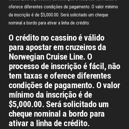
oferece diferentes condições de pagamento. O valor mínimo
da inscrição é de $5,000.00. Será solicitado um cheque
nominal a bordo para ativar a linha de crédito.
O crédito no cassino é válido
para apostar em cruzeiros da
Norwegian Cruise Line. O
processo de inscrição é fácil, não
tem taxas e oferece diferentes
condições de pagamento. O valor
mínimo da inscrição é de
$5,000.00. Será solicitado um
cheque nominal a bordo para
ativar a linha de crédito.