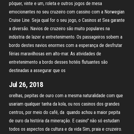
pôquer, vinte e um, roleta e outros jogos de mesa
emocionantes no seu cruzeiro com cassino com a Norwegian
Cruise Line. Seja qual for o seu jogo, o Casinos at Sea garante
a diversão. Navios de cruzeiro são muito populares na
indústria de lazer e entretenimento. Os passageiros sobem a
bordo destes navios enormes com a esperança de desfrutar
férias maravilhosas em alto-mar. As atividades de
entretenimento a bordo desses hotéis flutuantes são
destinadas a assegurar que os
Jul 26, 2018
orelhas, pepitas de ouro com a mesma naturalidade com que
usariam qualquer tanha da kola, ou nos casinos dos grandes
centros, por meio do café, da quando achou a maior pepita
de ouro da história da mineração. E casino" não só estudam
todos os aspectos da cultura e da vida Sim, praia e cruzeiro.